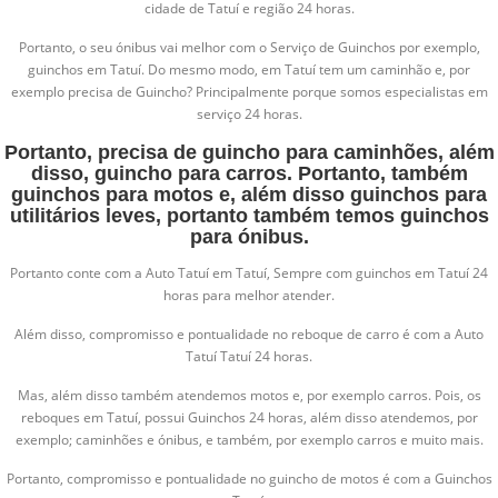
cidade de Tatuí e região 24 horas.
Portanto, o seu ónibus vai melhor com o Serviço de Guinchos por exemplo,
guinchos em Tatuí. Do mesmo modo, em Tatuí tem um caminhão e, por
exemplo precisa de Guincho? Principalmente porque somos especialistas em
serviço 24 horas.
Portanto, precisa de guincho para caminhões, além
disso, guincho para carros. Portanto, também
guinchos para motos e, além disso guinchos para
utilitários leves, portanto também temos guinchos
para ónibus.
Portanto conte com a Auto Tatuí em Tatuí, Sempre com guinchos em Tatuí 24
horas para melhor atender.
Além disso, compromisso e pontualidade no reboque de carro é com a Auto
Tatuí Tatuí 24 horas.
Mas, além disso também atendemos motos e, por exemplo carros. Pois, os
reboques em Tatuí, possui Guinchos 24 horas, além disso atendemos, por
exemplo; caminhões e ónibus, e também, por exemplo carros e muito mais.
Portanto, compromisso e pontualidade no guincho de motos é com a Guinchos