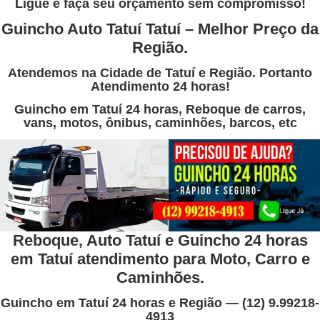
Ligue e faça seu orçamento sem compromisso!
Guincho Auto Tatuí Tatuí – Melhor Preço da
Região.
Atendemos na Cidade de Tatuí e Região. Portanto
Atendimento 24 horas!
Guincho em Tatuí 24 horas, Reboque de carros,
vans, motos, ônibus, caminhões, barcos, etc
Reboque, Auto Tatuí e Guincho 24 horas
em Tatuí atendimento para Moto, Carro e
Caminhões.
Guincho em Tatuí 24 horas e Região — (12) 9.99218-
4913