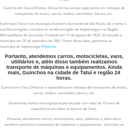
Guincho em Tatuí 24 horas, Dessa forma somos especialista em reboque de
transportes de motos, carros, ónibus, caminhões, barcos, etc.
A principio Tatuí é um município brasileiro do estado de São Paulo, dá o nome à
sua Microrregião e localiza-se na Mesorregião de Itapetininga e na Região
Metropolitana de Sorocaba. Fundado em 11 de agosto de 1826, foi elevado a
município em 20 de setembro de 1861. Antes dessa data, pertencia ao
município de Itapetininga.
Wikipédia
Portanto, atendemos carros, motocicletas, vans,
utilitários e, além disso também realizamos
transporte de máquinas e equipamentos. Ainda
mais, Guinchos na cidade de Tatuí e região 24
horas.
Guincho em Tatuí 24 horas é especialista em reboque de transportes de motos,
carros, ónibus, caminhões, barcos, etc.
Atualmente temos uma equipe especializada com mais de 10 anos de
experiência em todos os bairros de Tatuí.
Portanto, atendemos carros, motocicletas, vans, utilitários e, além disso
também realizamos transporte de máquinas e equipamentos. Guinchos na