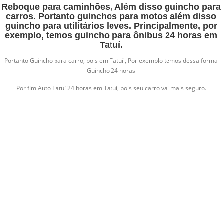
Reboque para caminhões, Além disso guincho para
carros. Portanto guinchos para motos além disso
guincho para utilitários leves. Principalmente, por
exemplo, temos guincho para ônibus 24 horas em
Tatuí.
Portanto Guincho para carro, pois em Tatuí , Por exemplo temos dessa forma
Guincho 24 horas
Por fim Auto Tatuí 24 horas em Tatuí, pois seu carro vai mais seguro.