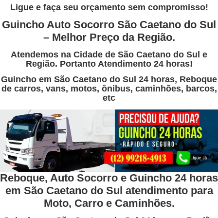
Ligue e faça seu orçamento sem compromisso!
Guincho Auto Socorro São Caetano do Sul
– Melhor Preço da Região.
Atendemos na Cidade de São Caetano do Sul e
Região. Portanto Atendimento 24 horas!
Guincho em São Caetano do Sul 24 horas, Reboque
de carros, vans, motos, ônibus, caminhões, barcos,
etc
Reboque, Auto Socorro e Guincho 24 horas
em São Caetano do Sul atendimento para
Moto, Carro e Caminhões.