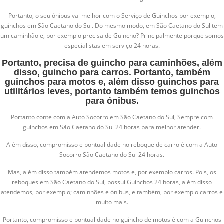
Portanto, o seu ónibus vai melhor com o Serviço de Guinchos por exemplo,
guinchos em São Caetano do Sul. Do mesmo modo, em São Caetano do Sul tem
um caminhão e, por exemplo precisa de Guincho? Principalmente porque somos
especialistas em serviço 24 horas.
Portanto, precisa de guincho para caminhões, além
disso, guincho para carros. Portanto, também
guinchos para motos e, além disso guinchos para
utilitários leves, portanto também temos guinchos
para ónibus.
Portanto conte com a Auto Socorro em São Caetano do Sul, Sempre com
guinchos em São Caetano do Sul 24 horas para melhor atender.
Além disso, compromisso e pontualidade no reboque de carro é com a Auto
Socorro São Caetano do Sul 24 horas.
Mas, além disso também atendemos motos e, por exemplo carros. Pois, os
reboques em São Caetano do Sul, possui Guinchos 24 horas, além disso
atendemos, por exemplo; caminhões e ónibus, e também, por exemplo carros e
muito mais.
Portanto, compromisso e pontualidade no guincho de motos é com a Guinchos