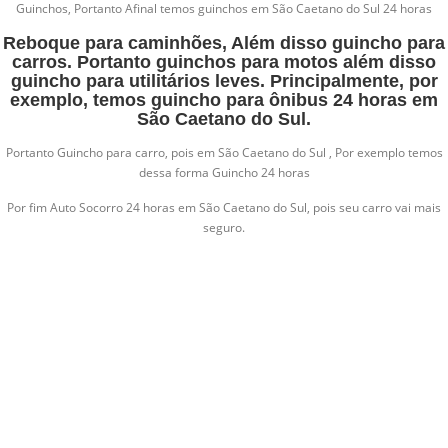
Guinchos, Portanto Afinal temos guinchos em São Caetano do Sul 24 horas
Reboque para caminhões, Além disso guincho para
carros. Portanto guinchos para motos além disso
guincho para utilitários leves. Principalmente, por
exemplo, temos guincho para ônibus 24 horas em
São Caetano do Sul.
Portanto Guincho para carro, pois em São Caetano do Sul , Por exemplo temos
dessa forma Guincho 24 horas
Por fim Auto Socorro 24 horas em São Caetano do Sul, pois seu carro vai mais
seguro.