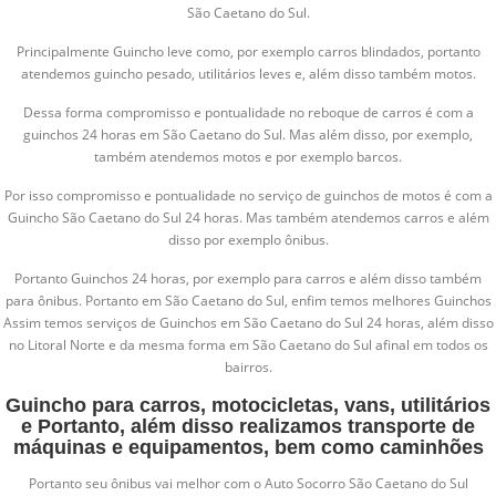
São Caetano do Sul.
Principalmente Guincho leve como, por exemplo carros blindados, portanto
atendemos guincho pesado, utilitários leves e, além disso também motos.
Dessa forma compromisso e pontualidade no reboque de carros é com a
guinchos 24 horas em São Caetano do Sul. Mas além disso, por exemplo,
também atendemos motos e por exemplo barcos.
Por isso compromisso e pontualidade no serviço de guinchos de motos é com a
Guincho São Caetano do Sul 24 horas. Mas também atendemos carros e além
disso por exemplo ônibus.
Portanto Guinchos 24 horas, por exemplo para carros e além disso também
para ônibus. Portanto em São Caetano do Sul, enfim temos melhores Guinchos
Assim temos serviços de Guinchos em São Caetano do Sul 24 horas, além disso
no Litoral Norte e da mesma forma em São Caetano do Sul afinal em todos os
bairros.
Guincho para carros, motocicletas, vans, utilitários
e Portanto, além disso realizamos transporte de
máquinas e equipamentos, bem como caminhões
Portanto seu ônibus vai melhor com o Auto Socorro São Caetano do Sul