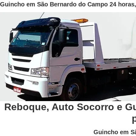
Guincho em São Bernardo do Campo 24 horas, 
Reboque, Auto Socorro e G
Guincho em Sã