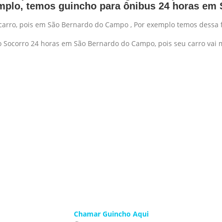
emplo, temos guincho para ônibus 24 horas em
carro, pois em São Bernardo do Campo , Por exemplo temos dessa
o Socorro 24 horas em São Bernardo do Campo, pois seu carro vai 
Chamar Guincho Aqui