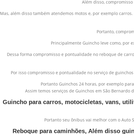
Além disso, compromisso 
Mas, além disso também atendemos motos e, por exemplo carros. 
Portanto, comprom
Principalmente Guincho leve como, por e
Dessa forma compromisso e pontualidade no reboque de carr
Por isso compromisso e pontualidade no serviço de guincho
Portanto Guinchos 24 horas, por exemplo par
Assim temos serviços de Guinchos em São Bernardo do
Guincho para carros, motocicletas, vans, uti
Portanto seu ônibus vai melhor com o Auto
Reboque para caminhões, Além disso guinc