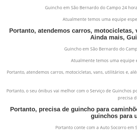
Guincho em São Bernardo do Campo 24 horas,
Atualmente temos uma equipe especi
Portanto, atendemos carros, motocicletas, 
Ainda mais, Gui
Guincho em São Bernardo do Campo 2
Atualmente temos uma equipe e
Portanto, atendemos carros, motocicletas, vans, utilitários 
Portanto, o seu ónibus vai melhor com o Serviço de Guincho
precisa d
Portanto, precisa de guincho para caminhõ
guinchos para u
Portanto conte com a Auto Socorro em